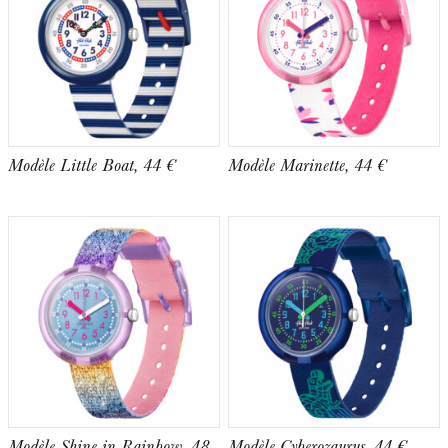
Modèle Little Boat, 44 €
Modèle Marinette, 44 €
Modèle Shine in Rainbow, 48
Modèle Cyberozaurus, 44 €