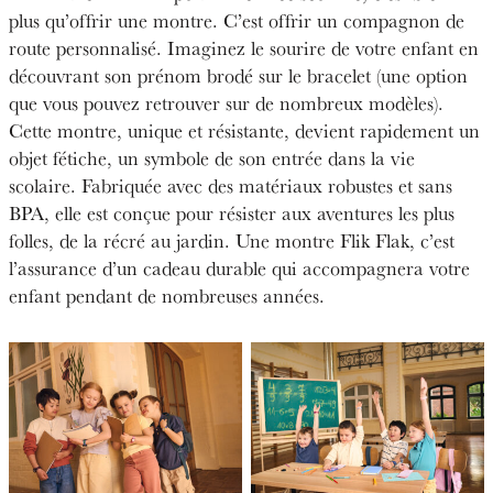
plus qu’offrir une montre. C’est offrir un compagnon de
route personnalisé. Imaginez le sourire de votre enfant en
découvrant son prénom brodé sur le bracelet (une option
que vous pouvez retrouver sur de nombreux modèles).
Cette montre, unique et résistante, devient rapidement un
objet fétiche, un symbole de son entrée dans la vie
scolaire. Fabriquée avec des matériaux robustes et sans
BPA, elle est conçue pour résister aux aventures les plus
folles, de la récré au jardin. Une montre Flik Flak, c’est
l’assurance d’un cadeau durable qui accompagnera votre
enfant pendant de nombreuses années.