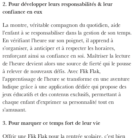
2. Pour développer leurs responsabilités & leur
confiance en eux
La montre, véritable compagnon du quotidien, aide
l’enfant à se responsabiliser dans la gestion de son temps.
En vérifiant l’heure sur son poignet, il apprend à
s’organiser, à anticiper et à respecter les horaires,
renforçant ainsi sa confiance en soi. Maîtriser la lecture
de l’heure devient alors une source de fierté qui le pousse
à relever de nouveaux défis. Avec Flik Flak,
l’apprentissage de l’heure se transforme en une aventure
ludique grâce à une application dédiée qui propose des
jeux éducatifs et des contenus exclusifs, permettant à
chaque enfant d’exprimer sa personnalité tout en
s’amusant.
3. Pour marquer ce temps fort de leur vie
Offrir une Flik Flak pour la rentrée scolaire, c’est bien