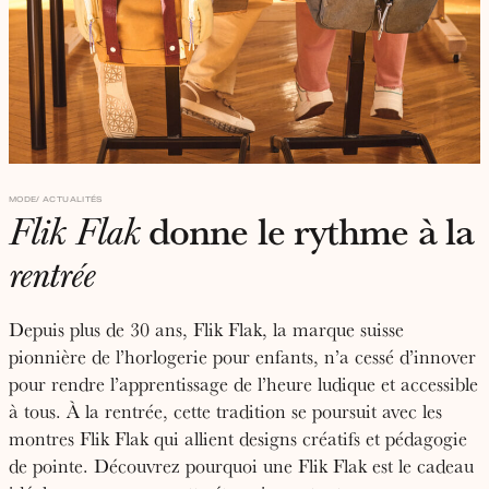
MODE
ACTUALITÉS
donne le rythme à la
Flik Flak
rentrée
Depuis plus de 30 ans, Flik Flak, la marque suisse
pionnière de l’horlogerie pour enfants, n’a cessé d’innover
pour rendre l’apprentissage de l’heure ludique et accessible
à tous.
À
la rentrée, cette tradition se poursuit avec les
montres Flik Flak qui allient designs créatifs et pédagogie
de pointe. Découvrez pourquoi une Flik Flak est le cadeau