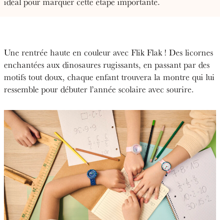
idéal pour marquer cette étape importante.
Une rentrée haute en couleur avec Flik Flak ! Des licornes
enchantées aux dinosaures rugissants, en passant par des
motifs tout doux, chaque enfant trouvera la montre qui lui
ressemble pour débuter l’année scolaire avec sourire.