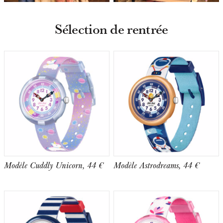
Sélection de rentrée
Modèle Cuddly Unicorn, 44 €
Modèle Astrodreams, 44 €