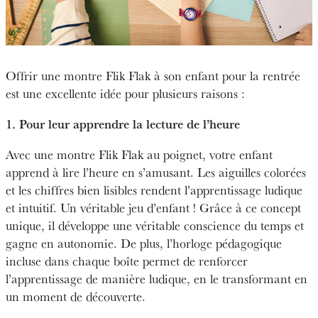
Offrir une montre Flik Flak à son enfant pour la rentrée
est une excellente idée pour plusieurs raisons :
1. Pour leur apprendre la lecture de l’heure
Avec une montre Flik Flak au poignet, votre enfant
apprend à lire l’heure en s’amusant. Les aiguilles colorées
et les chiffres bien lisibles rendent l’apprentissage ludique
et intuitif. Un véritable jeu d’enfant ! Grâce à ce concept
unique, il développe une véritable conscience du temps et
gagne en autonomie. De plus, l’horloge pédagogique
incluse dans chaque boîte permet de renforcer
l’apprentissage de manière ludique, en le transformant en
un moment de découverte.