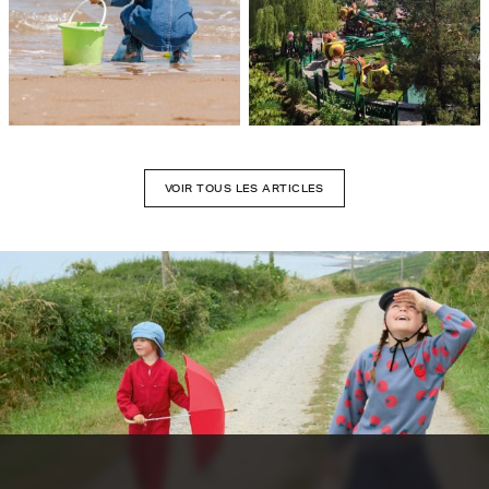
VOIR TOUS LES ARTICLES