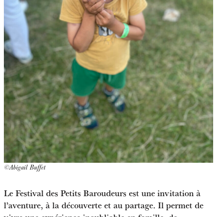
©Abigail Buffet
Le Festival des Petits Baroudeurs est une invitation à
l’aventure, à la découverte et au partage. Il permet de