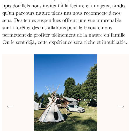
tipis douillets nous invitent à la lecture et aux jeux, tandis
qu’un parcours nature pieds nus nous reconnecte à nos
sens. Des tentes suspendues offrent une vue imprenable
sur la forêt et des installations pour le bivouac nous
permettent de profiter pleinement de la nature en famille.
On le sent déjà, cette expérience sera riche et inoubliable.
←
→