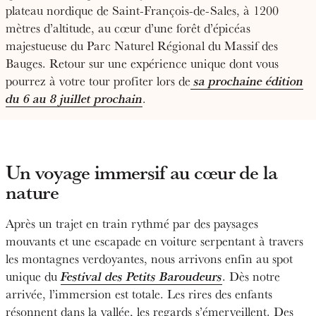
plateau nordique de Saint-François-de-Sales, à 1200
mètres d’altitude, au cœur d’une forêt d’épicéas
majestueuse du Parc Naturel Régional du Massif des
Bauges. Retour sur une expérience unique dont vous
pourrez à votre tour profiter lors de
sa prochaine édition
du 6 au 8 juillet prochain
.
Un voyage immersif au cœur de la
nature
Après un trajet en train rythmé par des paysages
mouvants et une escapade en voiture serpentant à travers
les montagnes verdoyantes, nous arrivons enfin au spot
unique du
Festival des Petits Baroudeurs
. Dès notre
arrivée, l’immersion est totale. Les rires des enfants
résonnent dans la vallée, les regards s’émerveillent. Des