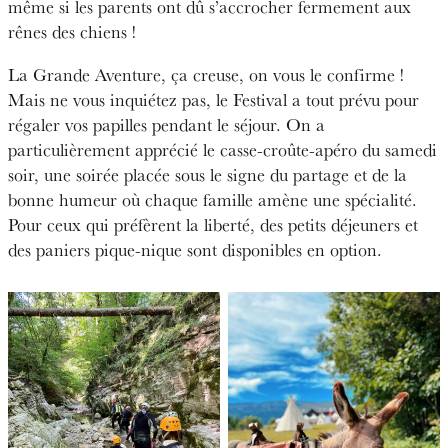
même si les parents ont dû s’accrocher fermement aux
rênes des chiens !
La Grande Aventure, ça creuse, on vous le confirme !
Mais ne vous inquiétez pas, le Festival a tout prévu pour
régaler vos papilles pendant le séjour. On a
particulièrement apprécié le casse-croûte-apéro du samedi
soir, une soirée placée sous le signe du partage et de la
bonne humeur où chaque famille amène une spécialité.
Pour ceux qui préfèrent la liberté, des petits déjeuners et
des paniers pique-nique sont disponibles en option.