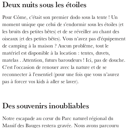
Deux nuits sous les étoiles
Pour Côme, c’était son premier dodo sous la tente ! Un
moment unique que celui de s’endormir sous les étoiles (et
les bruits des petites bêtes) et de se réveiller au chant des
oiseaux (et des petites bêtes). Vous n’avez pas d’équipement
de camping à la maison ? Aucun problème, tout le
matériel est disponible à la location : tentes, duvets,
matelas . Attention, futurs baroudeurs ! Ici, pas de douche.
C’est l’occasion de renouer avec la nature et de se
reconnecter à l’essentiel (pour une fois que vous n’aurez
pas à forcer vos kids à aller se laver).
Des souvenirs inoubliables
Notre escapade au cœur du Parc naturel régional du
Massif des Bauges restera gravée. Nous avons parcouru