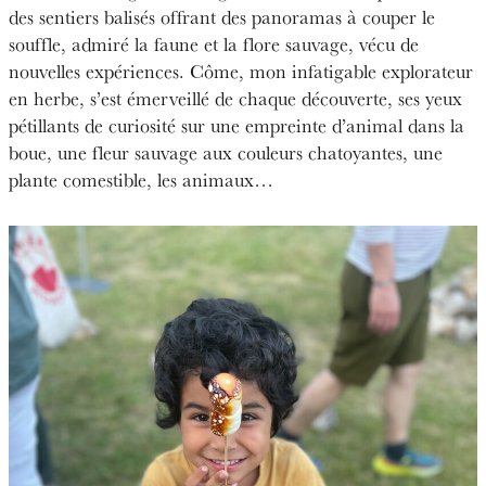
des sentiers balisés offrant des panoramas à couper le
souffle, admiré la faune et la flore sauvage, vécu de
nouvelles expériences. Côme, mon infatigable explorateur
en herbe, s’est émerveillé de chaque découverte, ses yeux
pétillants de curiosité sur une empreinte d’animal dans la
boue, une fleur sauvage aux couleurs chatoyantes, une
plante comestible, les animaux…