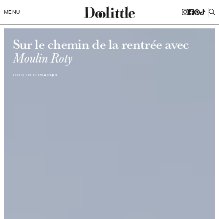
MENU
Sur le chemin de la rentrée avec
Moulin Roty
LIFESTYLE
PRATIQUE